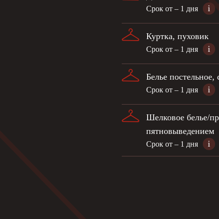
i
Срок от – 1 дня
Куртка, пуховик
i
Срок от – 1 дня
Белье постельное, 
i
Срок от – 1 дня
Шелковое белье/пр
пятновыведением
i
Срок от – 1 дня