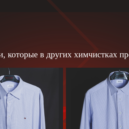
, которые в других химчистках пр