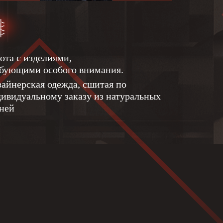
ота с изделиями,
бующими особого внимания.
айнерская одежда, сшитая по
ивидуальному заказу из натуральных
ней