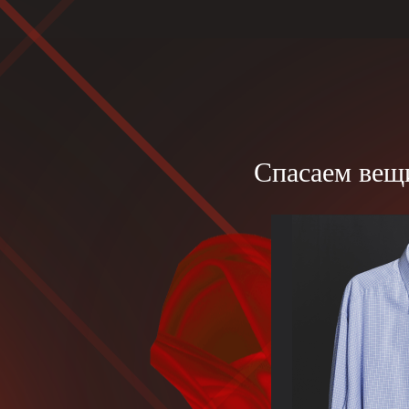
Спасаем вещи