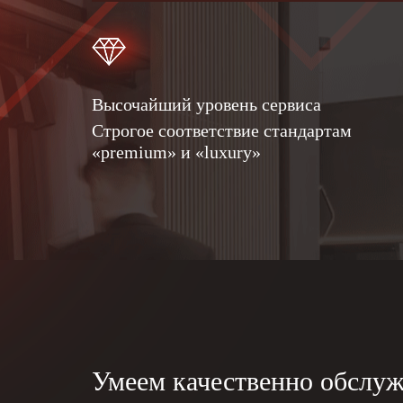
Высочайший уровень сервиса
Строгое соответствие стандартам
«premium» и «luxury»
Умеем качественно обслуж