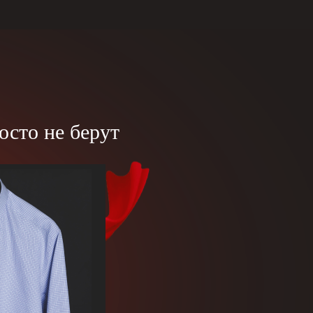
осто не берут