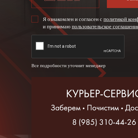
Я ознакомлен и согласен с
политикой кон
и принимаю
пользовательское соглашени
Все подробности уточнит менеджер