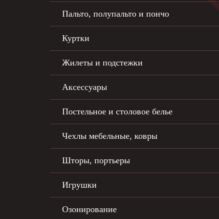
Пальто, полупальто и пончо
Куртки
Жилеты и подстежки
Аксессуары
Постельное и столовое белье
Чехлы мебельные, ковры
Шторы, портьеры
Игрушки
Озонирование