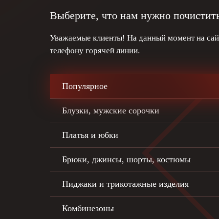
Выберите, что нам нужно почистит
Уважаемые клиенты! На данный момент на сайт
телефону горячей линии.
Популярное
Блузки, мужские сорочки
Платья и юбки
Брюки, джинсы, шорты, костюмы
Пиджаки и трикотажные изделия
Комбинезоны