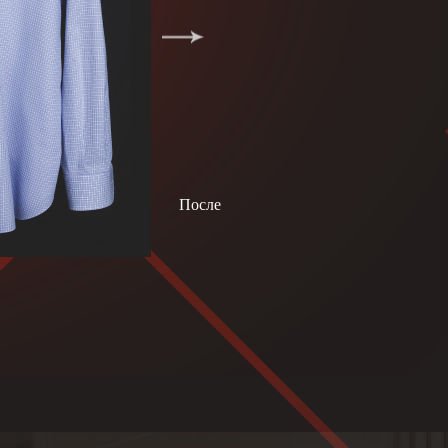
После