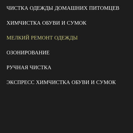
ЧИСТКА ОДЕЖДЫ ДОМАШНИХ ПИТОМЦЕВ
ХИМЧИСТКА ОБУВИ И СУМОК
МЕЛКИЙ РЕМОНТ ОДЕЖДЫ
ОЗОНИРОВАНИЕ
РУЧНАЯ ЧИСТКА
ЭКСПРЕСС ХИМЧИСТКА ОБУВИ И СУМОК