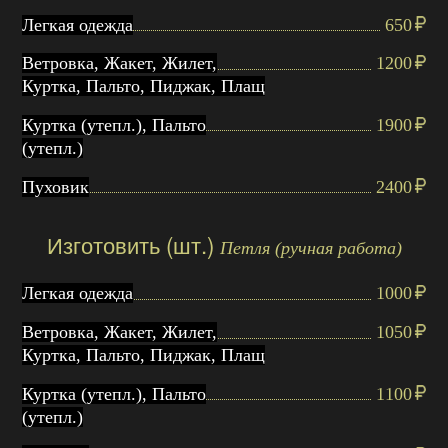
Легкая одежда
650
Ветровка, Жакет, Жилет,
1200
Куртка, Пальто, Пиджак, Плащ
Куртка (утепл.), Пальто
1900
(утепл.)
Пуховик
2400
Изготовить (шт.)
Петля (ручная работа)
Легкая одежда
1000
Ветровка, Жакет, Жилет,
1050
Куртка, Пальто, Пиджак, Плащ
Куртка (утепл.), Пальто
1100
(утепл.)