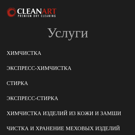
Услуги
ХИМЧИСТКА
ЭКСПРЕСС-ХИМЧИСТКА
СТИРКА
ЭКСПРЕСС-СТИРКА
ХИМЧИСТКА ИЗДЕЛИЙ ИЗ КОЖИ И ЗАМШИ
ЧИСТКА И ХРАНЕНИЕ МЕХОВЫХ ИЗДЕЛИЙ