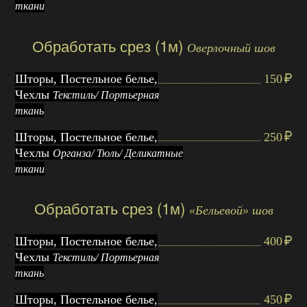
ткани
Обработать срез (1м)
Оверлочный шов
Шторы, Постельное белье,
150
Чехлы
Текстиль/ Портьерная
ткань
Шторы, Постельное белье,
250
Чехлы
Органза/ Тюль/ Деликатные
ткани
Обработать срез (1м)
«Бельевой» шов
Шторы, Постельное белье,
400
Чехлы
Текстиль/ Портьерная
ткань
Шторы, Постельное белье,
450